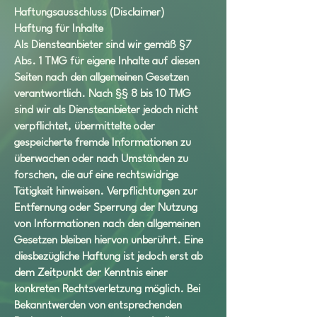
Haftungsausschluss (Disclaimer)
Haftung für Inhalte
Als Diensteanbieter sind wir gemäß §7
Abs. 1 TMG für eigene Inhalte auf diesen
Seiten nach den allgemeinen Gesetzen
verantwortlich. Nach §§ 8 bis 10 TMG
sind wir als Diensteanbieter jedoch nicht
verpflichtet, übermittelte oder
gespeicherte fremde Informationen zu
überwachen oder nach Umständen zu
forschen, die auf eine rechtswidrige
Tätigkeit hinweisen. Verpflichtungen zur
Entfernung oder Sperrung der Nutzung
von Informationen nach den allgemeinen
Gesetzen bleiben hiervon unberührt. Eine
diesbezügliche Haftung ist jedoch erst ab
dem Zeitpunkt der Kenntnis einer
konkreten Rechtsverletzung möglich. Bei
Bekanntwerden von entsprechenden