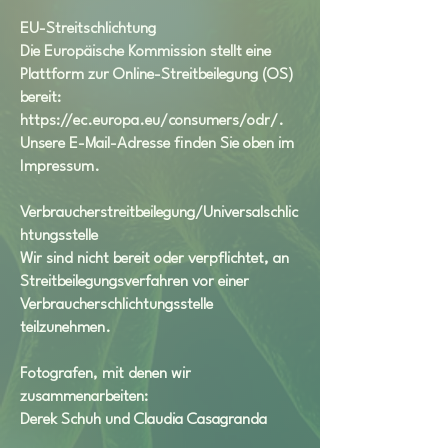
EU-Streitschlichtung
Die Europäische Kommission stellt eine
Plattform zur Online-Streitbeilegung (OS)
bereit:
https://ec.europa.eu/consumers/odr/
.
Unsere E-Mail-Adresse finden Sie oben im
Impressum.
Verbraucherstreitbeilegung/Universalschlic
htungsstelle
Wir sind nicht bereit oder verpflichtet, an
Streitbeilegungsverfahren vor einer
Verbraucherschlichtungsstelle
teilzunehmen.
Fotografen, mit denen wir
zusammenarbeiten:
Derek Schuh und Claudia Casagranda