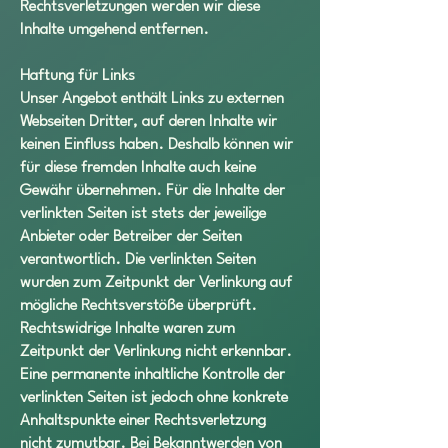
Rechtsverletzungen werden wir diese
Inhalte umgehend entfernen.
Haftung für Links
Unser Angebot enthält Links zu externen
Webseiten Dritter, auf deren Inhalte wir
keinen Einfluss haben. Deshalb können wir
für diese fremden Inhalte auch keine
Gewähr übernehmen. Für die Inhalte der
verlinkten Seiten ist stets der jeweilige
Anbieter oder Betreiber der Seiten
verantwortlich. Die verlinkten Seiten
wurden zum Zeitpunkt der Verlinkung auf
mögliche Rechtsverstöße überprüft.
Rechtswidrige Inhalte waren zum
Zeitpunkt der Verlinkung nicht erkennbar.
Eine permanente inhaltliche Kontrolle der
verlinkten Seiten ist jedoch ohne konkrete
Anhaltspunkte einer Rechtsverletzung
nicht zumutbar. Bei Bekanntwerden von