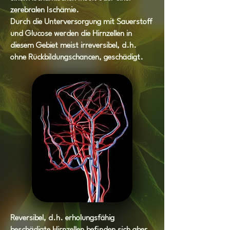
zerebralen Ischämie.
Durch die Unterversorgung mit Sauerstoff
und Glucose werden die Hirnzellen in
diesem Gebiet meist irreversibel, d.h.
ohne Rückbildungschancen, geschädigt.
Reversibel, d.h. erholungsfähig