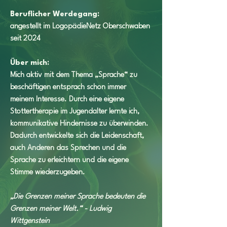
Beruflicher Werdegang:	
angestellt im LogopädieNetz Oberschwaben 
seit 2024   
Über mich:                             
Mich aktiv mit dem Thema „Sprache“ zu 
beschäftigen entsprach schon immer 
meinem Interesse. Durch eine eigene 
Stottertherapie im Jugendalter lernte ich, 
kommunikative Hindernisse zu überwinden. 
Dadurch entwickelte sich die Leidenschaft, 
auch Anderen das Sprechen und die 
Sprache zu erleichtern und die eigene 
Stimme wiederzugeben.
„Die Grenzen meiner Sprache bedeuten die 
Grenzen meiner Welt.“ - Ludwig 
Wittgenstein